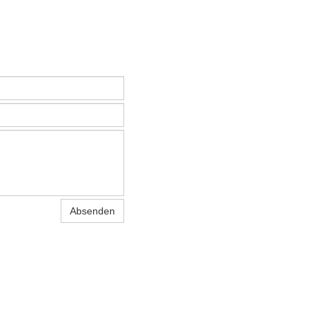
Absenden