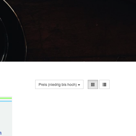
Preis (niedrig bis hoch)