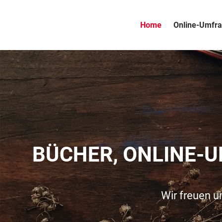
Home
Online-Umfr
BÜCHER, ONLINE-
Wir freuen u