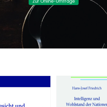
Zur Online-Umfrage