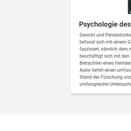
Psychologie des
Gesicht und Persönlichke
befasst sich mit einem G
fasziniert, nämlich dem 
beschäftigt sich mit den 
Betrachten eines fremden
Autor liefert einen umfa
Stand der Forschung und 
umfangreiche Untersuc