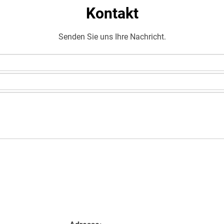
Kontakt
Senden Sie uns Ihre Nachricht.