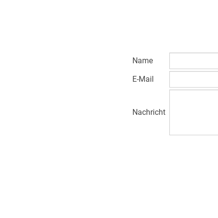
Name
E-Mail
Nachricht