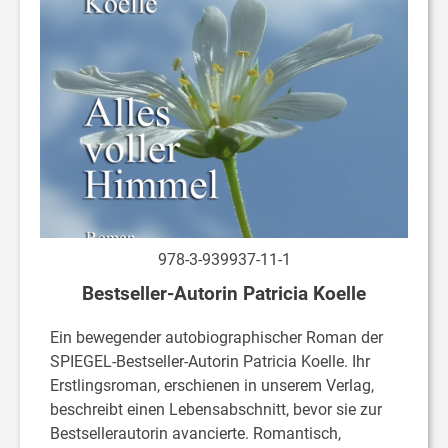
978-3-939937-11-1
Bestseller-Autorin Patricia Koelle
Ein bewegender autobiographischer Roman der
SPIEGEL-Bestseller-Autorin Patricia Koelle. Ihr
Erstlingsroman, erschienen in unserem Verlag,
beschreibt einen Lebensabschnitt, bevor sie zur
Bestsellerautorin avancierte. Romantisch,