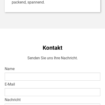
packend, spannend.
Kontakt
Senden Sie uns Ihre Nachricht.
Name
E-Mail
Nachricht