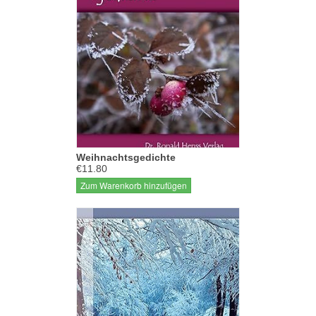
Weihnachtsgedichte
€11.80
Zum Warenkorb hinzufügen