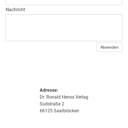
Nachricht
Absenden
Adresse:
Dr. Ronald Henss Verlag
Sudstraße 2
66125 Saarbrücken