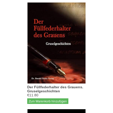
Der Füllfederhalter des Grauens.
Gruselgeschichten
€11.80
Zum Warenkorb hinzufügen