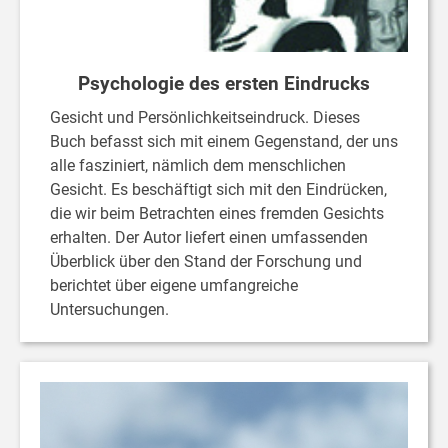
Psychologie des ersten Eindrucks
Gesicht und Persönlichkeitseindruck. Dieses
Buch befasst sich mit einem Gegenstand, der uns
alle fasziniert, nämlich dem menschlichen
Gesicht. Es beschäftigt sich mit den Eindrücken,
die wir beim Betrachten eines fremden Gesichts
erhalten. Der Autor liefert einen umfassenden
Überblick über den Stand der Forschung und
berichtet über eigene umfangreiche
Untersuchungen.