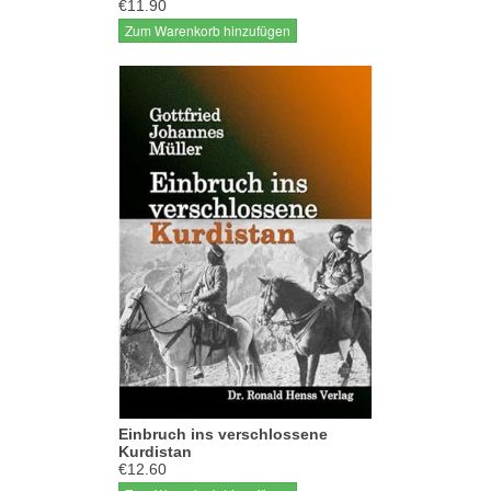
€11.90
Zum Warenkorb hinzufügen
Einbruch ins verschlossene
Kurdistan
€12.60