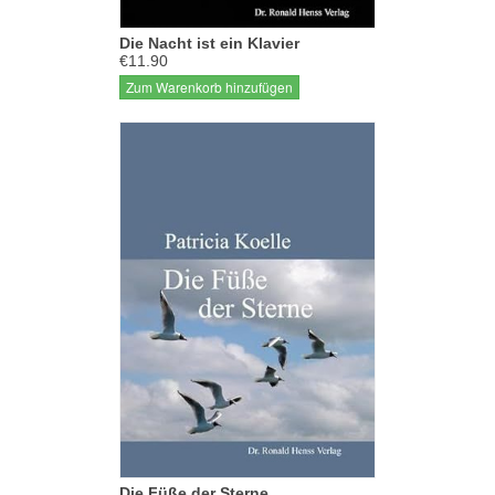
Die Nacht ist ein Klavier
€11.90
Zum Warenkorb hinzufügen
Die Füße der Sterne