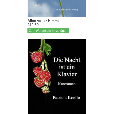
Alles voller Himmel
€12.80
Zum Warenkorb hinzufügen