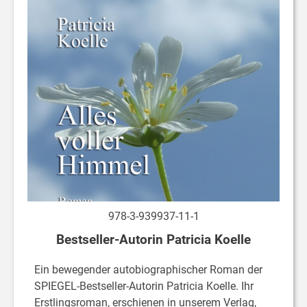
978-3-939937-11-1
Bestseller-Autorin Patricia Koelle
Ein bewegender autobiographischer Roman der
SPIEGEL-Bestseller-Autorin Patricia Koelle. Ihr
Erstlingsroman, erschienen in unserem Verlag,