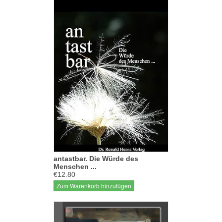
antastbar. Die Würde des
Menschen ...
€12.80
Zum Warenkorb hinzufügen