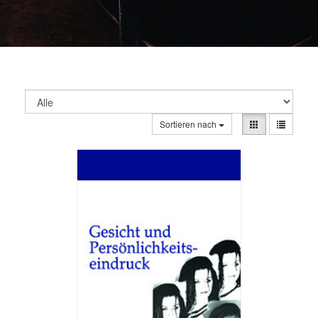
Sortieren nach