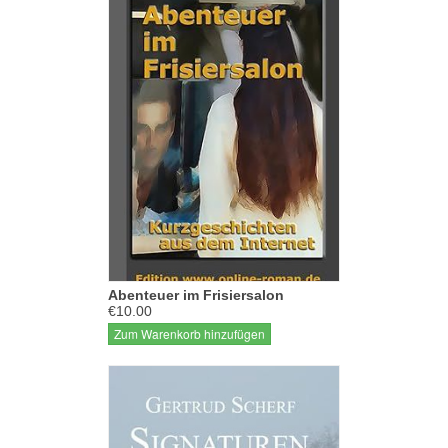
Abenteuer im Frisiersalon
€10.00
Zum Warenkorb hinzufügen