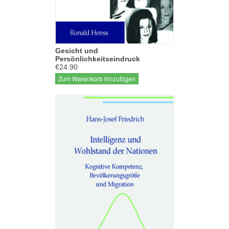
Gesicht und
Persönlichkeitseindruck
€24.90
Zum Warenkorb hinzufügen