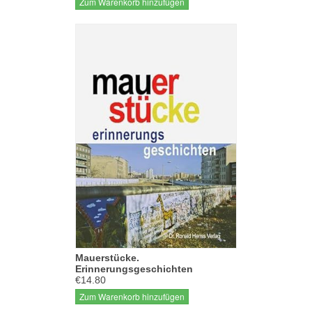
Zum Warenkorb hinzufügen
Mauerstücke.
Erinnerungsgeschichten
€14.80
Zum Warenkorb hinzufügen