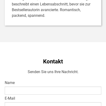
beschreibt einen Lebensabschnitt, bevor sie zur
Bestsellerautorin avancierte. Romantisch,
packend, spannend.
Kontakt
Senden Sie uns Ihre Nachricht.
Name
E-Mail